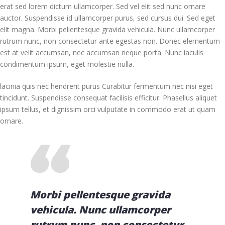
erat sed lorem dictum ullamcorper. Sed vel elit sed nunc ornare
auctor. Suspendisse id ullamcorper purus, sed cursus dui. Sed eget
elit magna. Morbi pellentesque gravida vehicula. Nunc ullamcorper
rutrum nunc, non consectetur ante egestas non. Donec elementum
est at velit accumsan, nec accumsan neque porta. Nunc iaculis
condimentum ipsum, eget molestie nulla.
lacinia quis nec hendrerit purus Curabitur fermentum nec nisi eget
tincidunt. Suspendisse consequat facilisis efficitur. Phasellus aliquet
ipsum tellus, et dignissim orci vulputate in commodo erat ut quam
ornare.
Morbi pellentesque gravida
vehicula. Nunc ullamcorper
rutrum nunc, non consectetur